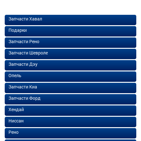
Запчасти Хавал
Подарки
Запчасти Рено
Запчасти Шевроле
Запчасти Дэу
Опель
Запчасти Киа
Запчасти Форд
Хендай
Ниссан
Рено