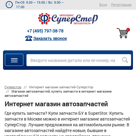
Пн-Сб: 9.00 – 19.00
/
Вс: 9.00 –
Вход
Регистрация
17.00
+7 (495) 797-38-78
0
Заказать звонок
Суперстор
Интернет магазин запчастей Суперстор
Магазин автозапчастей, купить запчасти в интернет магазине
автозапчастей
Интернет магазин автозапчастей
Где купить запчасти? Купи запчасти БУ в SuperStor. Купить
запчасти в Москве можно в интернет магазине автозапчастей
СуперСтор. Лучшие предложения на автомобильном рынке. В
магазине автозапчастей найдёте новые, бывшие в