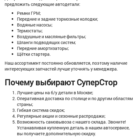
предложить следующие автодетали:
Ремни ГРМ;
Передние и задние тормозные колодки;
Водяные насосы;
Термостаты;
Воздушные и масляные фильтры;
Шланги подводящих систем;
Передние амортизаторы;
Щётки стартера.
Наш ассортимент постоянно обновляется, поэтому наличие
интересующих запчастей лучше уточнять у менеджера.
Почему выбирают СуперСтор
Лучшие цены на б/у детали в Москве;
Оперативная доставка по столице и по другим областям
страны;
Гибкая система скидок;
Регулярные акции и сезонные распродажи;
Возможность самовывоза с нашего склада. Звоните!
Устанавливая купленную деталь в нашем автосервисе,
вы получаете дополнительную скидку.