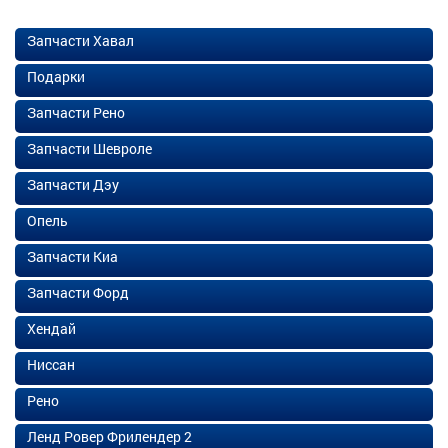
Запчасти Хавал
Подарки
Запчасти Рено
Запчасти Шевроле
Запчасти Дэу
Опель
Запчасти Киа
Запчасти Форд
Хендай
Ниссан
Рено
Ленд Ровер Фрилендер 2