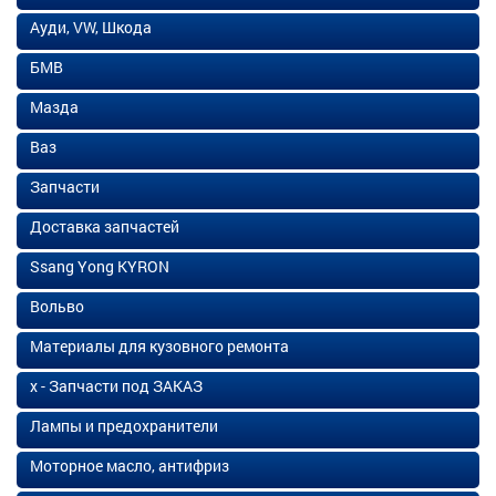
Ауди, VW, Шкода
БМВ
Мазда
Ваз
Запчасти
Доставка запчастей
Ssang Yong KYRON
Вольво
Материалы для кузовного ремонта
х - Запчасти под ЗАКАЗ
Лампы и предохранители
Моторное масло, антифриз