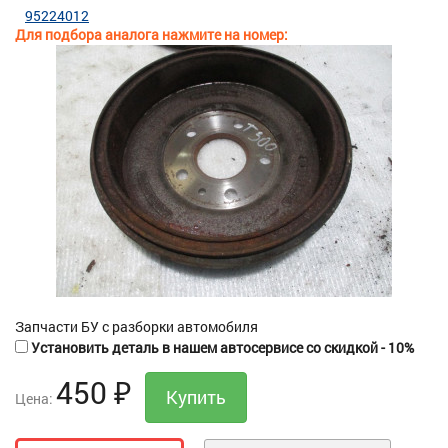
95224012
Для подбора аналога нажмите на номер:
Запчасти БУ с разборки автомобиля
Установить деталь в нашем автосервисе со скидкой - 10%
450
₽
Цена: