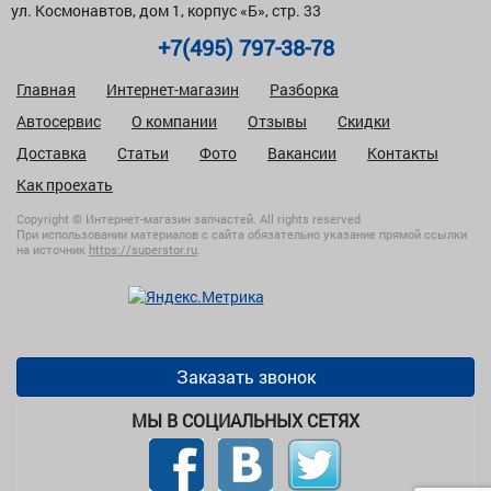
ул. Космонавтов, дом 1, корпус «Б», стр. 33
+7(495) 797-38-78
Главная
Интернет-магазин
Разборка
Автосервис
О компании
Отзывы
Скидки
Доставка
Статьи
Фото
Вакансии
Контакты
Как проехать
Copyright © Интернет-магазин запчастей. All rights reserved
При использовании материалов с сайта обязательно указание прямой ссылки
на источник
https://superstor.ru
.
Заказать звонок
МЫ В СОЦИАЛЬНЫХ СЕТЯХ