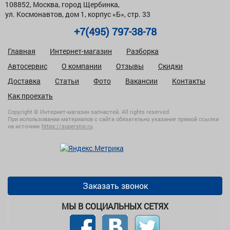
108852, Москва, город Щербинка,
ул. Космонавтов, дом 1, корпус «Б», стр. 33
+7(495) 797-38-78
Главная
Интернет-магазин
Разборка
Автосервис
О компании
Отзывы
Скидки
Доставка
Статьи
Фото
Вакансии
Контакты
Как проехать
Copyright © Интернет-магазин запчастей. All rights reserved
При использовании материалов с сайта обязательно указание прямой ссылки
на источник
https://superstor.ru
.
Заказать звонок
МЫ В СОЦИАЛЬНЫХ СЕТЯХ