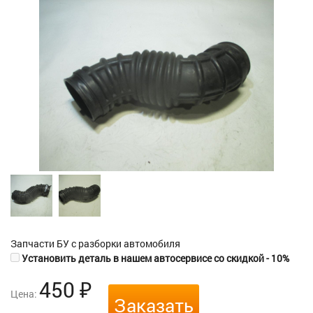
Запчасти БУ с разборки автомобиля
Установить деталь в нашем автосервисе со скидкой - 10%
450
₽
Цена:
Заказать