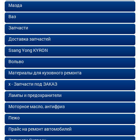
Мазда
Ваз
Запчасти
Доставка запчастей
Ssang Yong KYRON
Вольво
Материалы для кузовного ремонта
х - Запчасти под ЗАКАЗ
Лампы и предохранители
Моторное масло, антифриз
Пежо
Прайс на ремонт автомобилей