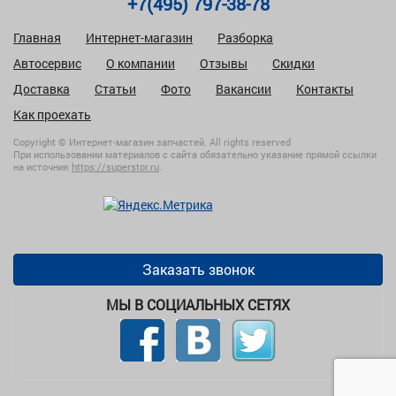
+7(495) 797-38-78
Главная
Интернет-магазин
Разборка
Автосервис
О компании
Отзывы
Скидки
Доставка
Статьи
Фото
Вакансии
Контакты
Как проехать
Copyright © Интернет-магазин запчастей. All rights reserved
При использовании материалов с сайта обязательно указание прямой ссылки
на источник
https://superstor.ru
.
Заказать звонок
МЫ В СОЦИАЛЬНЫХ СЕТЯХ