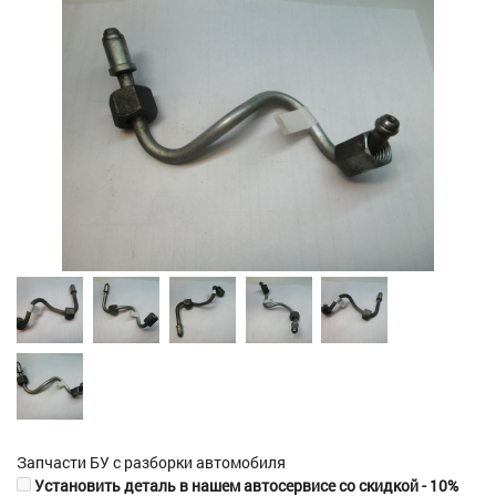
Запчасти БУ с разборки автомобиля
Установить деталь в нашем автосервисе со скидкой - 10%