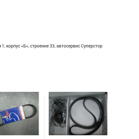
1, корпус «Б», строение 33, автосервис Суперстор