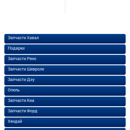
Запчасти Хавал
Подарки
Запчасти Рено
Запчасти Шевроле
Запчасти Дэу
Опель
Запчасти Киа
Запчасти Форд
Хендай