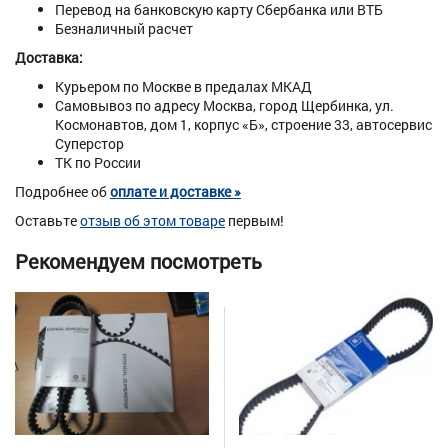
Перевод на банковскую карту Сбербанка или ВТБ
Безналичный расчет
Доставка:
Курьером по Москве в предалах МКАД
Самовывоз по адресу Москва, город Щербинка, ул.
Космонавтов, дом 1, корпус «Б», строение 33, автосервис
Суперстор
ТК по России
Подробнее об
оплате и доставке »
Оставьте
отзыв об этом товаре
первым!
Рекомендуем посмотреть