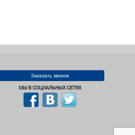
Заказать звонок
МЫ В СОЦИАЛЬНЫХ СЕТЯХ