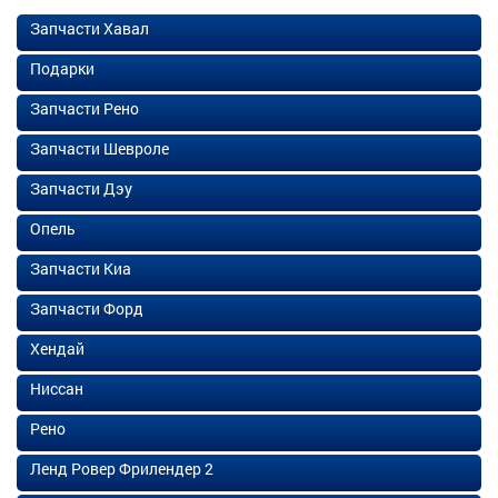
Запчасти Хавал
Подарки
Запчасти Рено
Запчасти Шевроле
Запчасти Дэу
Опель
Запчасти Киа
Запчасти Форд
Хендай
Ниссан
Рено
Ленд Ровер Фрилендер 2