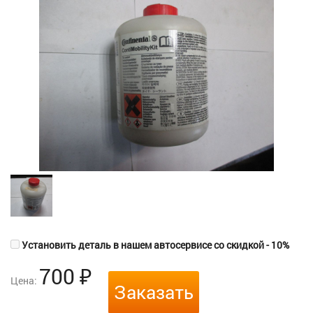
Установить деталь в нашем автосервисе со скидкой - 10%
700
₽
Цена:
Заказать