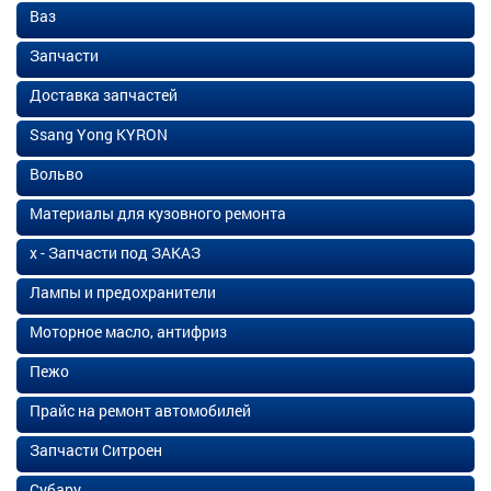
Ваз
Запчасти
Доставка запчастей
Ssang Yong KYRON
Вольво
Материалы для кузовного ремонта
х - Запчасти под ЗАКАЗ
Лампы и предохранители
Моторное масло, антифриз
Пежо
Прайс на ремонт автомобилей
Запчасти Ситроен
Субару