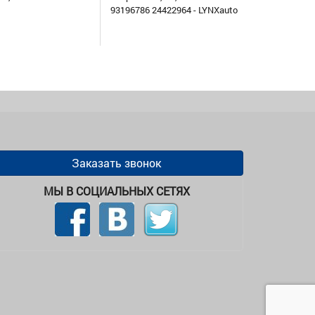
93196786 24422964 - LYNXauto
Заказать звонок
МЫ В СОЦИАЛЬНЫХ СЕТЯХ