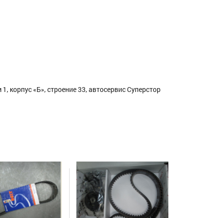
1, корпус «Б», строение 33, автосервис Суперстор