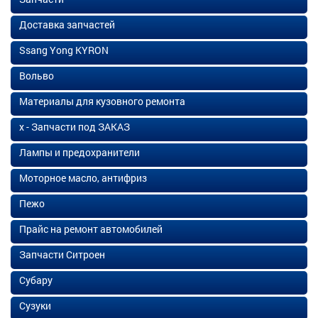
Доставка запчастей
Ssang Yong KYRON
Вольво
Материалы для кузовного ремонта
х - Запчасти под ЗАКАЗ
Лампы и предохранители
Моторное масло, антифриз
Пежо
Прайс на ремонт автомобилей
Запчасти Ситроен
Субару
Сузуки