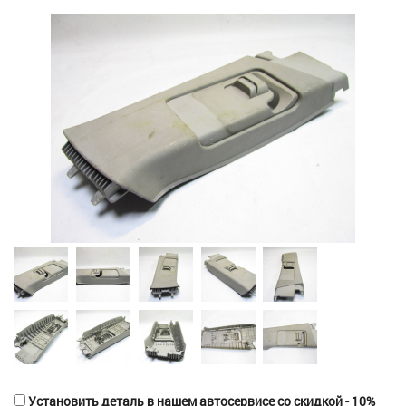
Установить деталь в нашем автосервисе со скидкой - 10%