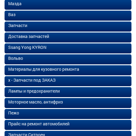
Мазда
Ваз
Запчасти
Доставка запчастей
Ssang Yong KYRON
Вольво
Материалы для кузовного ремонта
х - Запчасти под ЗАКАЗ
Лампы и предохранители
Моторное масло, антифриз
Пежо
Прайс на ремонт автомобилей
Запчасти Ситроен