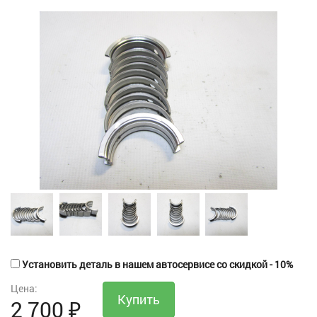
Установить деталь в нашем автосервисе со скидкой - 10%
Цена:
2 700
₽