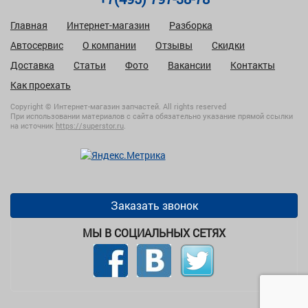
Главная
Интернет-магазин
Разборка
Автосервис
О компании
Отзывы
Скидки
Доставка
Статьи
Фото
Вакансии
Контакты
Как проехать
Copyright © Интернет-магазин запчастей. All rights reserved
При использовании материалов с сайта обязательно указание прямой ссылки
на источник
https://superstor.ru
.
Заказать звонок
МЫ В СОЦИАЛЬНЫХ СЕТЯХ