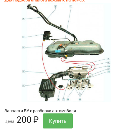
Запчасти БУ с разборки автомобиля
200
₽
Цена: