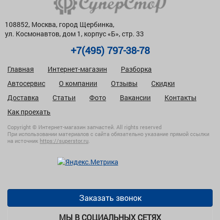
108852, Москва, город Щербинка,
ул. Космонавтов, дом 1, корпус «Б», стр. 33
+7(495) 797-38-78
Главная
Интернет-магазин
Разборка
Автосервис
О компании
Отзывы
Скидки
Доставка
Статьи
Фото
Вакансии
Контакты
Как проехать
Copyright © Интернет-магазин запчастей. All rights reserved
При использовании материалов с сайта обязательно указание прямой ссылки
на источник
https://superstor.ru
.
Заказать звонок
МЫ В СОЦИАЛЬНЫХ СЕТЯХ