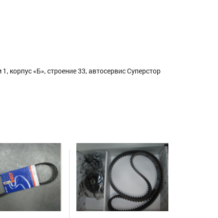
1, корпус «Б», строение 33, автосервис Суперстор