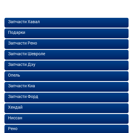
Запчасти Хавал
Подарки
Запчасти Рено
Запчасти Шевроле
Запчасти Дэу
Опель
Запчасти Киа
Запчасти Форд
Хендай
Ниссан
Рено