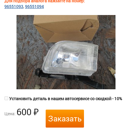
Для подбора аналога нажмите на номер:
96551093
96551094
Установить деталь в нашем автосервисе со скидкой - 10%
600
₽
Цена:
Заказать