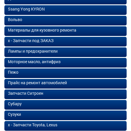
Ssang Yong KYRON
Вольво
Материалы для кузовного ремонта
х - Запчасти под ЗАКАЗ
Лампы и предохранители
Моторное масло, антифриз
Пежо
Прайс на ремонт автомобилей
Запчасти Ситроен
Субару
Сузуки
х - Запчасти Toyota, Lexus