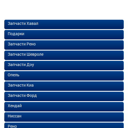
Запчасти Хавал
Подарки
Запчасти Рено
Запчасти Шевроле
Запчасти Дэу
Опель
Запчасти Киа
Запчасти Форд
Хендай
Ниссан
Рено