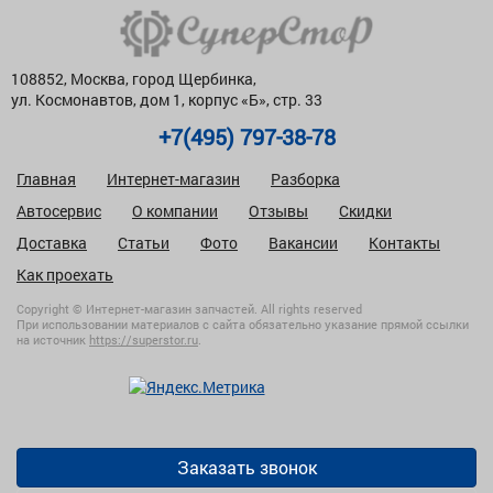
108852, Москва, город Щербинка,
ул. Космонавтов, дом 1, корпус «Б», стр. 33
+7(495) 797-38-78
Главная
Интернет-магазин
Разборка
Автосервис
О компании
Отзывы
Скидки
Доставка
Статьи
Фото
Вакансии
Контакты
Как проехать
Copyright © Интернет-магазин запчастей. All rights reserved
При использовании материалов с сайта обязательно указание прямой ссылки
на источник
https://superstor.ru
.
Заказать звонок