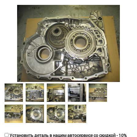
Установить деталь в нашем автосервисе со скидкой - 10%