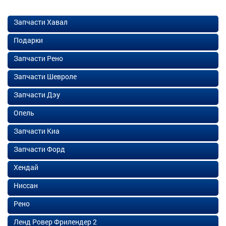
Запчасти Хавал
Подарки
Запчасти Рено
Запчасти Шевроле
Запчасти Дэу
Опель
Запчасти Киа
Запчасти Форд
Хендай
Ниссан
Рено
Ленд Ровер Фрилендер 2