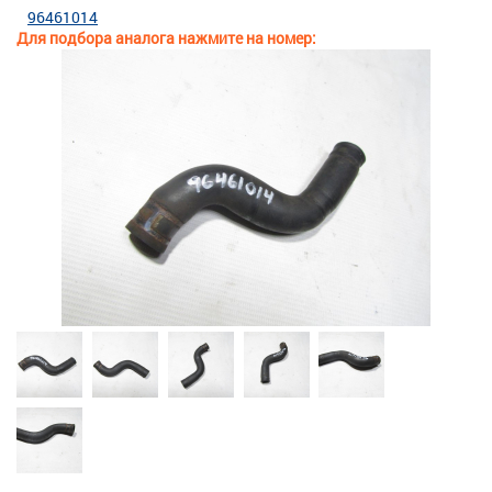
96461014
Для подбора аналога нажмите на номер: