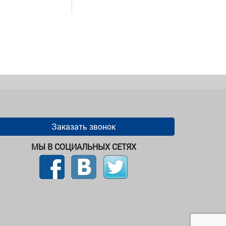
Заказать звонок
МЫ В СОЦИАЛЬНЫХ СЕТЯХ