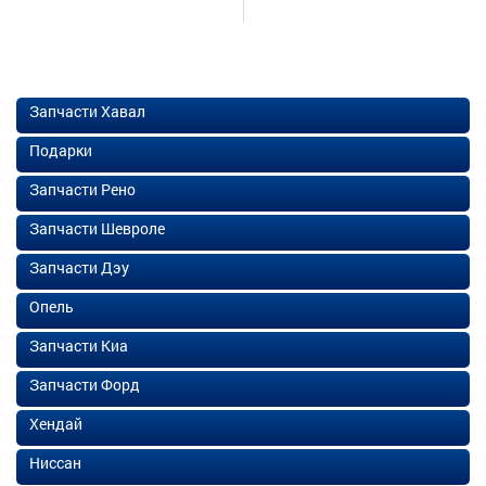
Запчасти Хавал
Подарки
Запчасти Рено
Запчасти Шевроле
Запчасти Дэу
Опель
Запчасти Киа
Запчасти Форд
Хендай
Ниссан