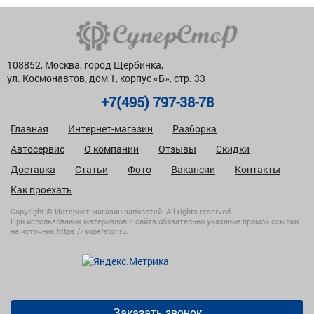
108852, Москва, город Щербинка,
ул. Космонавтов, дом 1, корпус «Б», стр. 33
+7(495) 797-38-78
Главная
Интернет-магазин
Разборка
Автосервис
О компании
Отзывы
Скидки
Доставка
Статьи
Фото
Вакансии
Контакты
Как проехать
Copyright © Интернет-магазин запчастей. All rights reserved
При использовании материалов с сайта обязательно указание прямой ссылки
на источник
https://superstor.ru
.
Заказать звонок