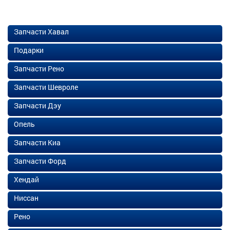
Запчасти Хавал
Подарки
Запчасти Рено
Запчасти Шевроле
Запчасти Дэу
Опель
Запчасти Киа
Запчасти Форд
Хендай
Ниссан
Рено