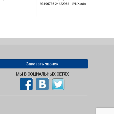
93196786 24422964 - LYNXauto
Заказать звонок
МЫ В СОЦИАЛЬНЫХ СЕТЯХ