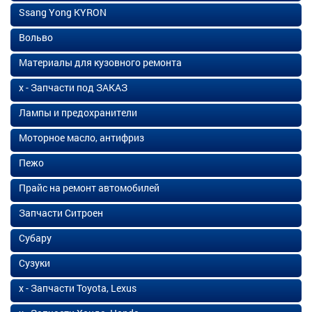
Ssang Yong KYRON
Вольво
Материалы для кузовного ремонта
х - Запчасти под ЗАКАЗ
Лампы и предохранители
Моторное масло, антифриз
Пежо
Прайс на ремонт автомобилей
Запчасти Ситроен
Субару
Сузуки
х - Запчасти Toyota, Lexus