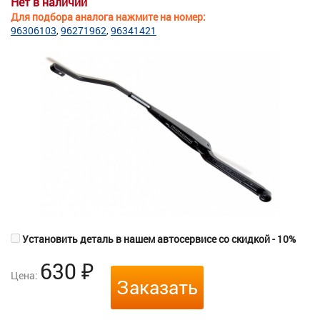
Нет в наличии
Для подбора аналога нажмите на номер:
96306103
96271962
96341421
Установить деталь в нашем автосервисе со скидкой - 10%
630
₽
Цена:
Заказать