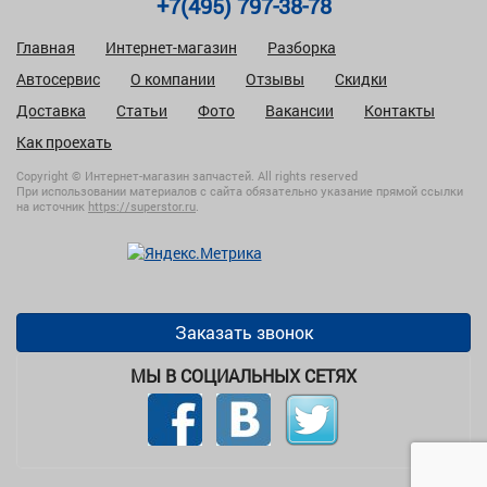
+7(495) 797-38-78
Главная
Интернет-магазин
Разборка
Автосервис
О компании
Отзывы
Скидки
Доставка
Статьи
Фото
Вакансии
Контакты
Как проехать
Copyright © Интернет-магазин запчастей. All rights reserved
При использовании материалов с сайта обязательно указание прямой ссылки
на источник
https://superstor.ru
.
Заказать звонок
МЫ В СОЦИАЛЬНЫХ СЕТЯХ