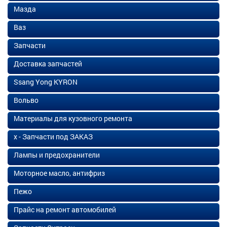
Мазда
Ваз
Запчасти
Доставка запчастей
Ssang Yong KYRON
Вольво
Материалы для кузовного ремонта
х - Запчасти под ЗАКАЗ
Лампы и предохранители
Моторное масло, антифриз
Пежо
Прайс на ремонт автомобилей