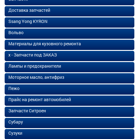
Доставка запчастей
Ssang Yong KYRON
Вольво
Материалы для кузовного ремонта
х - Запчасти под ЗАКАЗ
Лампы и предохранители
Моторное масло, антифриз
Пежо
Прайс на ремонт автомобилей
Запчасти Ситроен
Субару
Сузуки