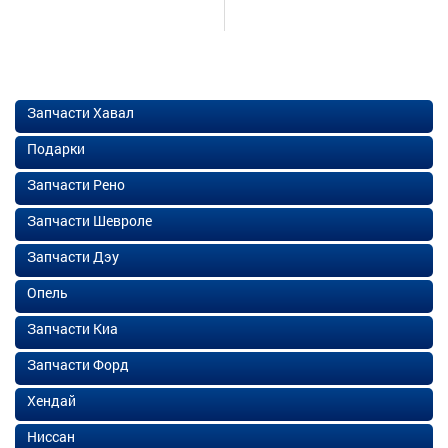
Запчасти Хавал
Подарки
Запчасти Рено
Запчасти Шевроле
Запчасти Дэу
Опель
Запчасти Киа
Запчасти Форд
Хендай
Ниссан