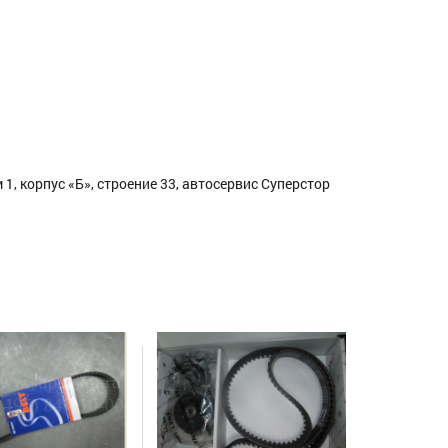
1, корпус «Б», строение 33, автосервис Суперстор