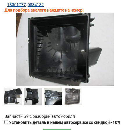
13301777
0834132
Для подбора аналога нажмите на номер:
Запчасти БУ с разборки автомобиля
Установить деталь в нашем автосервисе со скидкой - 10%