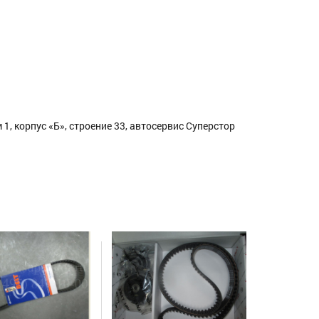
1, корпус «Б», строение 33, автосервис Суперстор