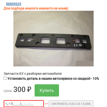
96895625
Для подбора аналога нажмите на номер:
Запчасти БУ с разборки автомобиля
Установить деталь в нашем автосервисе со скидкой - 10%
300
₽
Цена:
ОФОРМИТЬ ЗАКАЗ В 1 КЛИК