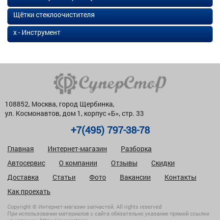
Щётки стеклоочистителя
х - Инструмент
108852, Москва, город Щербинка,
ул. Космонавтов, дом 1, корпус «Б», стр. 33
+7(495) 797-38-78
Главная
Интернет-магазин
Разборка
Автосервис
О компании
Отзывы
Скидки
Доставка
Статьи
Фото
Вакансии
Контакты
Как проехать
Copyright © Интернет-магазин запчастей. All rights reserved
При использовании материалов с сайта обязательно указание прямой ссылки