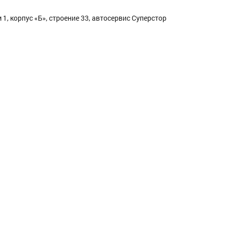
1, корпус «Б», строение 33, автосервис Суперстор