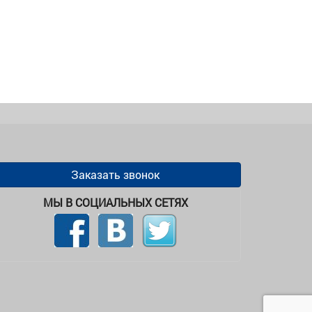
Заказать звонок
МЫ В СОЦИАЛЬНЫХ СЕТЯХ