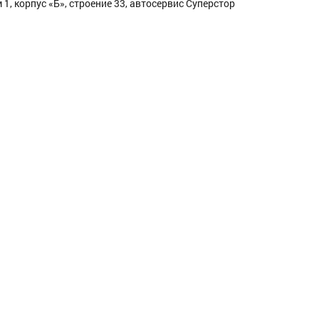
1, корпус «Б», строение 33, автосервис Суперстор