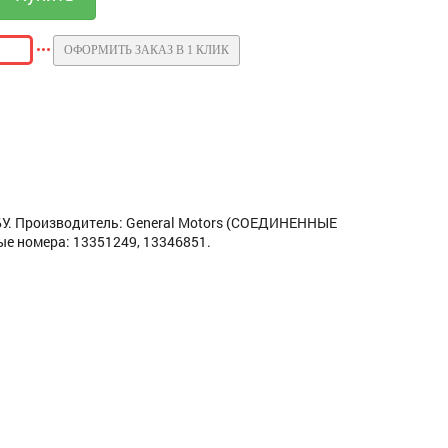
ОФОРМИТЬ ЗАКАЗ В 1 КЛИК
БУ. Производитель: General Motors (СОЕДИНЕННЫЕ
е номера: 13351249, 13346851.