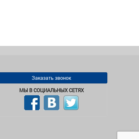
Заказать звонок
МЫ В СОЦИАЛЬНЫХ СЕТЯХ