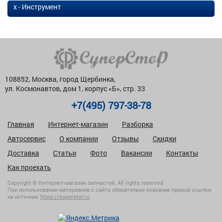
х - Инструмент
108852, Москва, город Щербинка,
ул. Космонавтов, дом 1, корпус «Б», стр. 33
+7(495) 797-38-78
Главная
Интернет-магазин
Разборка
Автосервис
О компании
Отзывы
Скидки
Доставка
Статьи
Фото
Вакансии
Контакты
Как проехать
Copyright © Интернет-магазин запчастей. All rights reserved
При использовании материалов с сайта обязательно указание прямой ссылки
на источник
https://superstor.ru
.