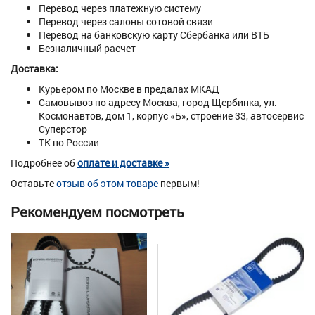
Перевод через платежную систему
Перевод через салоны сотовой связи
Перевод на банковскую карту Сбербанка или ВТБ
Безналичный расчет
Доставка:
Курьером по Москве в предалах МКАД
Самовывоз по адресу Москва, город Щербинка, ул.
Космонавтов, дом 1, корпус «Б», строение 33, автосервис
Суперстор
ТК по России
Подробнее об
оплате и доставке »
Оставьте
отзыв об этом товаре
первым!
Рекомендуем посмотреть