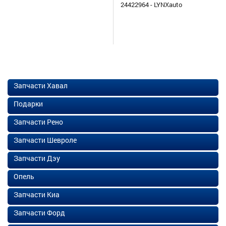
24422964 - LYNXauto
Запчасти Хавал
Подарки
Запчасти Рено
Запчасти Шевроле
Запчасти Дэу
Опель
Запчасти Киа
Запчасти Форд