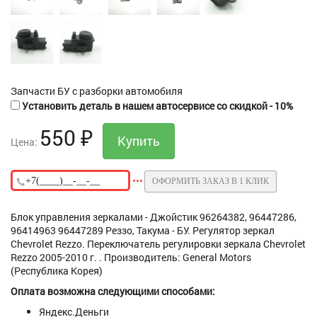
Запчасти БУ с разборки автомобиля
Установить деталь в нашем автосервисе со скидкой - 10%
550
₽
Цена:
ОФОРМИТЬ ЗАКАЗ В 1 КЛИК
Блок управления зеркалами - Джойстик 96264382, 96447286,
96414963 96447289 Реззо, Такума - БУ. Регулятор зеркал
Chevrolet Rezzo. Переключатель регулировки зеркала Chevrolet
Rezzo 2005-2010 г. . Производитель: General Motors
(Республика Корея)
Оплата возможна следующими способами:
Яндекс.Деньги