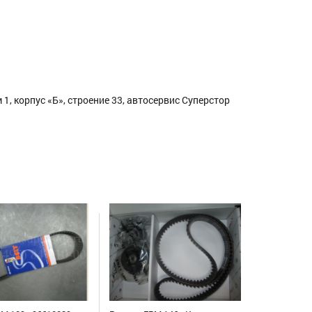
1, корпус «Б», строение 33, автосервис Суперстор