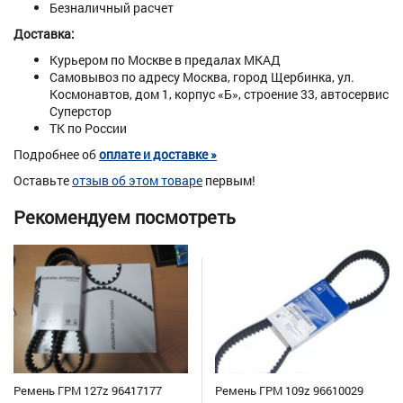
Безналичный расчет
Доставка:
Курьером по Москве в предалах МКАД
Самовывоз по адресу Москва, город Щербинка, ул.
Космонавтов, дом 1, корпус «Б», строение 33, автосервис
Суперстор
ТК по России
Подробнее об
оплате и доставке »
Оставьте
отзыв об этом товаре
первым!
Рекомендуем посмотреть
Ремень ГРМ 127z 96417177
Ремень ГРМ 109z 96610029