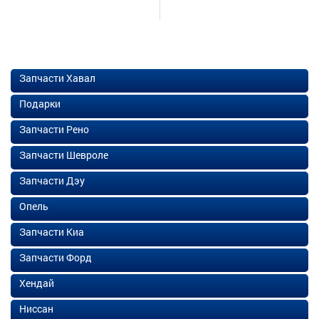
Запчасти Хавал
Подарки
Запчасти Рено
Запчасти Шевроле
Запчасти Дэу
Опель
Запчасти Киа
Запчасти Форд
Хендай
Ниссан