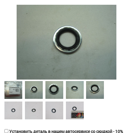
Установить деталь в нашем автосервисе со скидкой - 10%