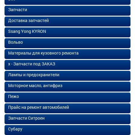
Запчасти
Доставка запчастей
Ssang Yong KYRON
Вольво
Материалы для кузовного ремонта
х - Запчасти под ЗАКАЗ
Лампы и предохранители
Моторное масло, антифриз
Пежо
Прайс на ремонт автомобилей
Запчасти Ситроен
Субару