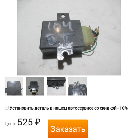
Установить деталь в нашем автосервисе со скидкой - 10%
525
₽
Цена:
Заказать