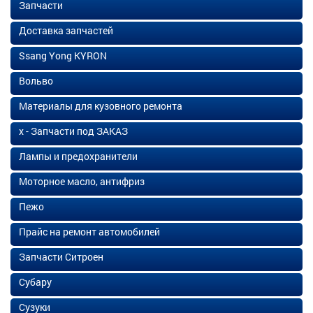
Запчасти
Доставка запчастей
Ssang Yong KYRON
Вольво
Материалы для кузовного ремонта
х - Запчасти под ЗАКАЗ
Лампы и предохранители
Моторное масло, антифриз
Пежо
Прайс на ремонт автомобилей
Запчасти Ситроен
Субару
Сузуки