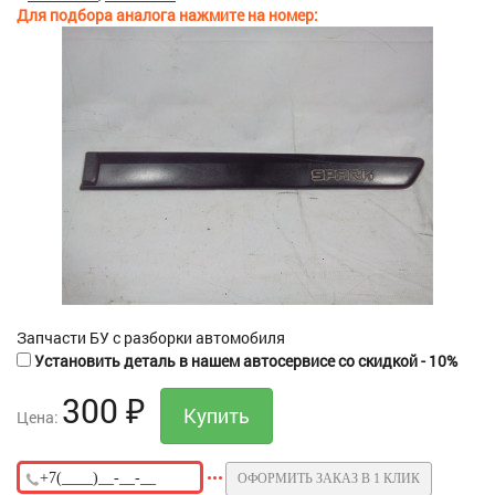
Для подбора аналога нажмите на номер:
Запчасти БУ с разборки автомобиля
Установить деталь в нашем автосервисе со скидкой - 10%
300
₽
Цена:
ОФОРМИТЬ ЗАКАЗ В 1 КЛИК