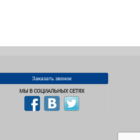
Заказать звонок
МЫ В СОЦИАЛЬНЫХ СЕТЯХ