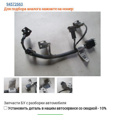
94572663
Для подбора аналога нажмите на номер:
Запчасти БУ с разборки автомобиля
Установить деталь в нашем автосервисе со скидкой - 10%