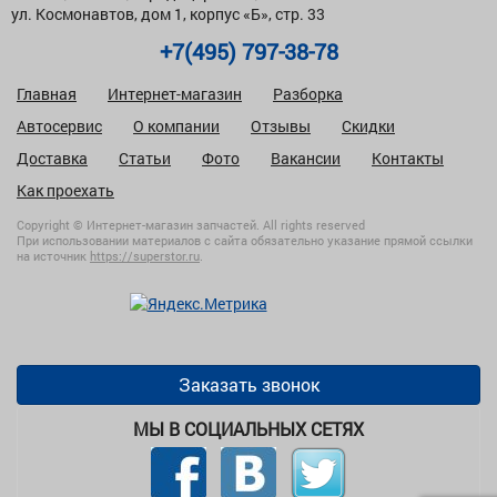
ул. Космонавтов, дом 1, корпус «Б», стр. 33
+7(495) 797-38-78
Главная
Интернет-магазин
Разборка
Автосервис
О компании
Отзывы
Скидки
Доставка
Статьи
Фото
Вакансии
Контакты
Как проехать
Copyright © Интернет-магазин запчастей. All rights reserved
При использовании материалов с сайта обязательно указание прямой ссылки
на источник
https://superstor.ru
.
Заказать звонок
МЫ В СОЦИАЛЬНЫХ СЕТЯХ