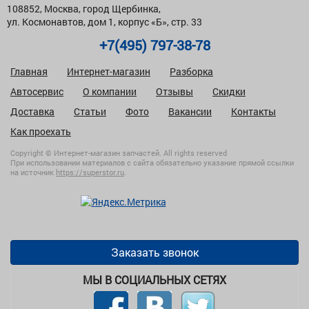
108852, Москва, город Щербинка,
ул. Космонавтов, дом 1, корпус «Б», стр. 33
+7(495) 797-38-78
Главная
Интернет-магазин
Разборка
Автосервис
О компании
Отзывы
Скидки
Доставка
Статьи
Фото
Вакансии
Контакты
Как проехать
Copyright © Интернет-магазин запчастей. All rights reserved
При использовании материалов с сайта обязательно указание прямой ссылки
на источник
https://superstor.ru
.
Заказать звонок
МЫ В СОЦИАЛЬНЫХ СЕТЯХ