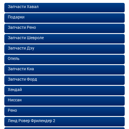
Запчасти Хавал
Подарки
Запчасти Рено
Запчасти Шевроле
Запчасти Дэу
Опель
Запчасти Киа
Запчасти Форд
Хендай
Ниссан
Рено
Ленд Ровер Фрилендер 2