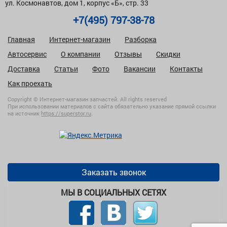
ул. Космонавтов, дом 1, корпус «Б», стр. 33
+7(495) 797-38-78
Главная
Интернет-магазин
Разборка
Автосервис
О компании
Отзывы
Скидки
Доставка
Статьи
Фото
Вакансии
Контакты
Как проехать
Copyright © Интернет-магазин запчастей. All rights reserved
При использовании материалов с сайта обязательно указание прямой ссылки
на источник
https://superstor.ru
.
Заказать звонок
МЫ В СОЦИАЛЬНЫХ СЕТЯХ