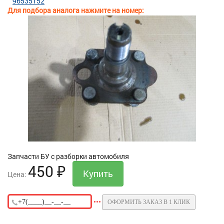
96535152
Для подбора аналога нажмите на номер:
Запчасти БУ с разборки автомобиля
450
₽
Цена:
ОФОРМИТЬ ЗАКАЗ В 1 КЛИК