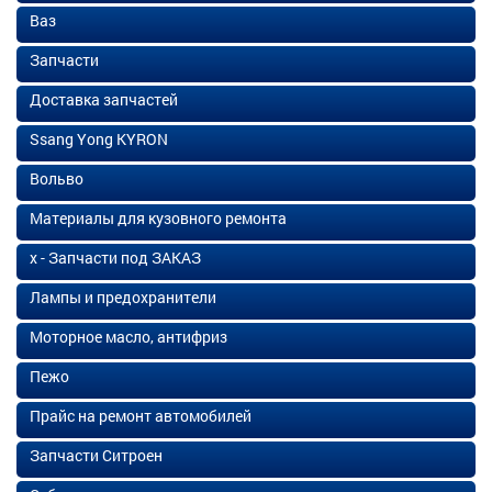
Ваз
Запчасти
Доставка запчастей
Ssang Yong KYRON
Вольво
Материалы для кузовного ремонта
х - Запчасти под ЗАКАЗ
Лампы и предохранители
Моторное масло, антифриз
Пежо
Прайс на ремонт автомобилей
Запчасти Ситроен