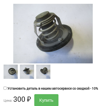
Установить деталь в нашем автосервисе со скидкой - 10%
300
₽
Цена: