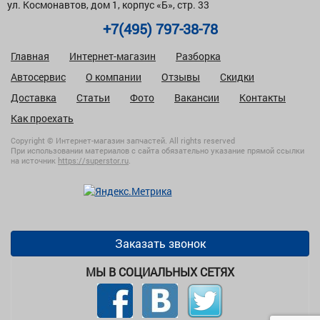
ул. Космонавтов, дом 1, корпус «Б», стр. 33
+7(495) 797-38-78
Главная
Интернет-магазин
Разборка
Автосервис
О компании
Отзывы
Скидки
Доставка
Статьи
Фото
Вакансии
Контакты
Как проехать
Copyright © Интернет-магазин запчастей. All rights reserved
При использовании материалов с сайта обязательно указание прямой ссылки
на источник
https://superstor.ru
.
Заказать звонок
МЫ В СОЦИАЛЬНЫХ СЕТЯХ