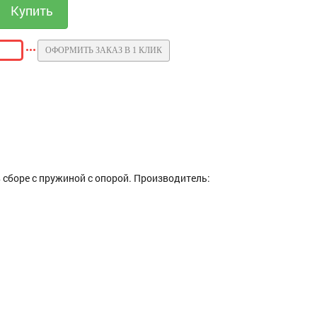
ОФОРМИТЬ ЗАКАЗ В 1 КЛИК
 сборе с пружиной с опорой. Производитель: