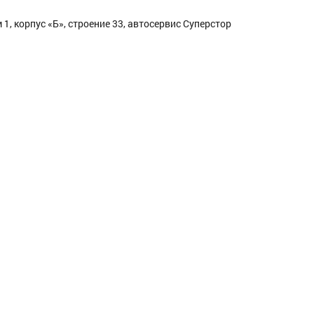
1, корпус «Б», строение 33, автосервис Суперстор