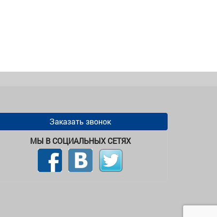
Заказать звонок
МЫ В СОЦИАЛЬНЫХ СЕТЯХ