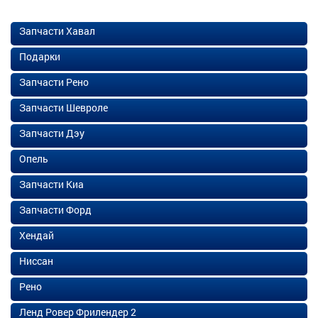
Запчасти Хавал
Подарки
Запчасти Рено
Запчасти Шевроле
Запчасти Дэу
Опель
Запчасти Киа
Запчасти Форд
Хендай
Ниссан
Рено
Ленд Ровер Фрилендер 2