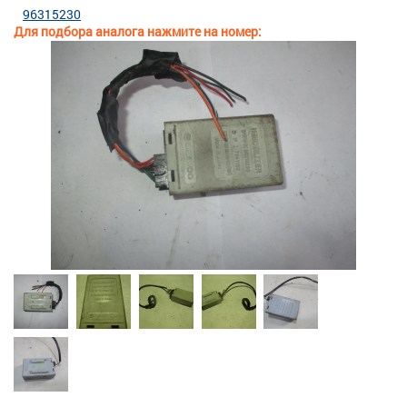
96315230
Для подбора аналога нажмите на номер: