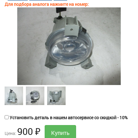
Для подбора аналога нажмите на номер:
Установить деталь в нашем автосервисе со скидкой - 10%
900
₽
Цена: