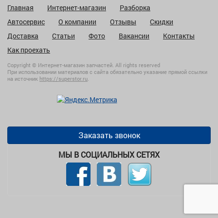
Главная
Интернет-магазин
Разборка
Автосервис
О компании
Отзывы
Скидки
Доставка
Статьи
Фото
Вакансии
Контакты
Как проехать
Copyright © Интернет-магазин запчастей. All rights reserved
При использовании материалов с сайта обязательно указание прямой ссылки
на источник
https://superstor.ru
.
Заказать звонок
МЫ В СОЦИАЛЬНЫХ СЕТЯХ