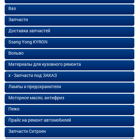
Ваз
Запчасти
Доставка запчастей
Ssang Yong KYRON
Вольво
Материалы для кузовного ремонта
х - Запчасти под ЗАКАЗ
Лампы и предохранители
Моторное масло, антифриз
Пежо
Прайс на ремонт автомобилей
Запчасти Ситроен